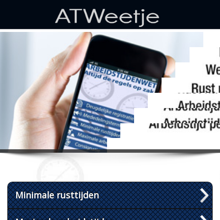
Minimale rusttijden